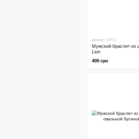
Артикул: 16772
Мужской браслет из 
Lion
405 грн