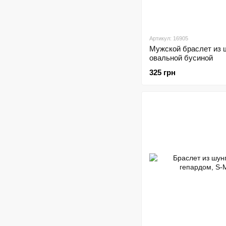
Артикул: 16905
Мужской браслет из 
овальной бусиной
325 грн