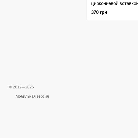
циркониевой вставко
370 грн
© 2012—2026
Мобильная версия