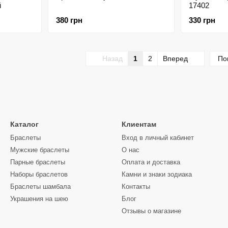
й
17402
380 грн
330 грн
Назад
1
2
Вперед
По
Каталог
Клиентам
Браслеты
Вход в личный кабинет
Мужские браслеты
О нас
Парные браслеты
Оплата и доставка
Наборы браслетов
Камни и знаки зодиака
Браслеты шамбала
Контакты
Украшения на шею
Блог
Отзывы о магазине