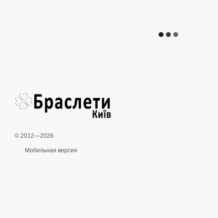
© 2012—2026
Мобильная версия