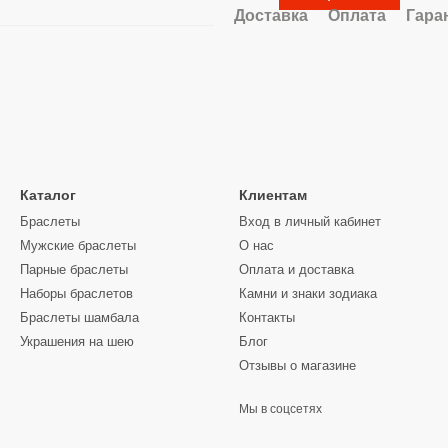
Доставка
Оплата
Гара
Каталог
Клиентам
Браслеты
Вход в личный кабинет
Мужские браслеты
О нас
Парные браслеты
Оплата и доставка
Наборы браслетов
Камни и знаки зодиака
Браслеты шамбала
Контакты
Украшения на шею
Блог
Отзывы о магазине
Мы в соцсетях