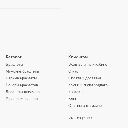
Каталог
Клиентам
Браслеты
Вход в личный кабинет
Мужские браслеты
О нас
Парные браслеты
Оплата и доставка
Наборы браслетов
Камни и знаки зодиака
Браслеты шамбала
Контакты
Украшения на шею
Блог
Отзывы о магазине
Мы в соцсетях