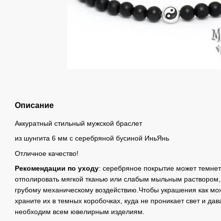
Описание
Аккуратный стильный мужской браслет
из шунгита 6 мм с серебряной бусиной ИньЯнь
Отличное качество!
Рекомендации по уходу
: серебряное покрытие может темнет
отполировать мягкой тканью или слабым мыльным раствором, 
грубому механическому воздействию.Чтобы украшения как мо
храните их в темных коробочках, куда не проникает свет и дав
необходим всем ювелирным изделиям.