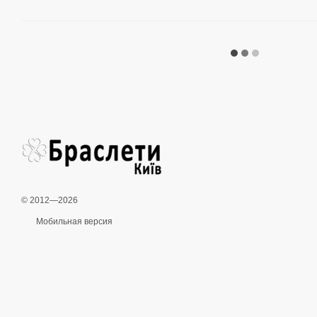
© 2012—2026
Мобильная версия