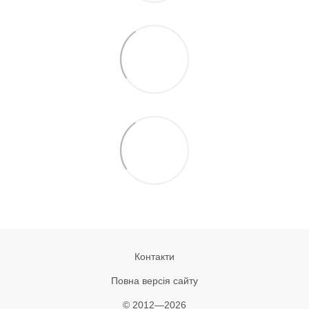
Контакти
Повна версія сайту
© 2012—2026