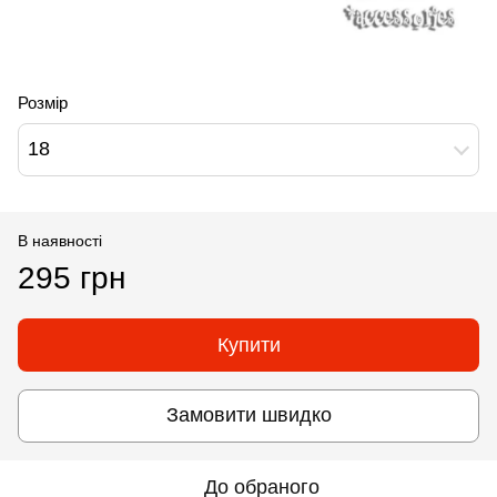
Розмір
18
В наявності
295 грн
Купити
Замовити швидко
До обраного