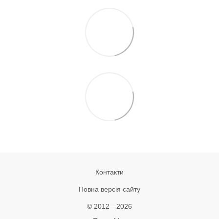
Контакти
Повна версія сайту
© 2012—2026