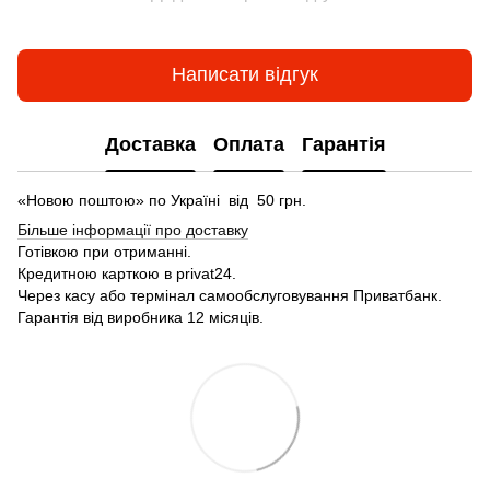
Написати відгук
Доставка
Оплата
Гарантія
«Новою поштою» по Україні від 50 грн.
Більше інформації про доставку
Готівкою
при
отриманні
.
Кредитною карткою
в
privat24
.
Через
касу
або
термінал
самообслуговування
Приватбанк
.
Гарантія від виробника 12 місяців.