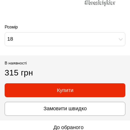
Розмір
18
В наявності
315 грн
Купити
Замовити швидко
До обраного