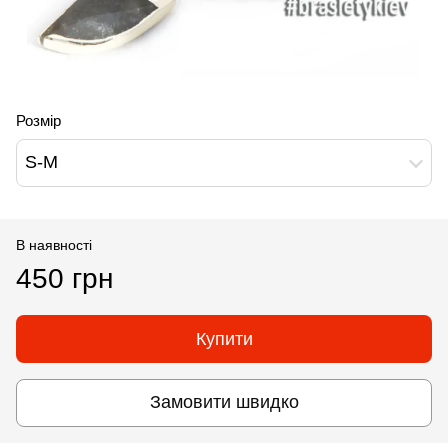
Розмір
S-M
В наявності
450 грн
Купити
Замовити швидко