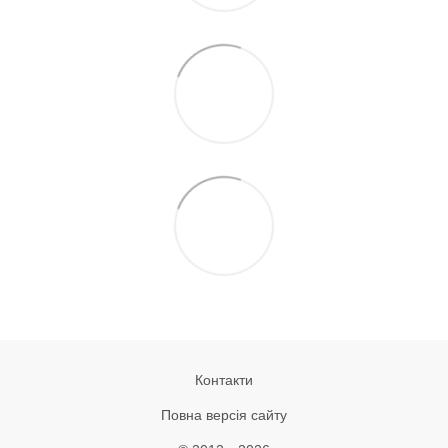
Контакти
Повна версія сайту