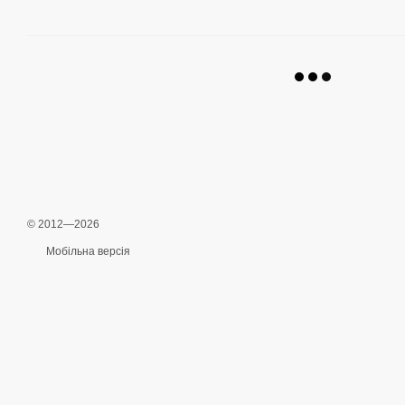
© 2012—2026
Мобільна версія