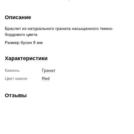
Описание
Браслет из натурального граната насыщенного темно-
бордового цвета
Размер бусин 8 мм
Характеристики
Камень
Гранат
Цвет камня
Red
Отзывы