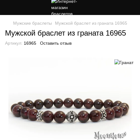
Мужские браслеты
Мужской браслет из граната 16965
Мужской браслет из граната 16965
Артикул:
16965
Оставить отзыв