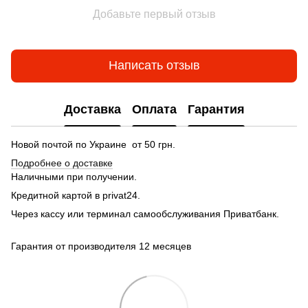
Добавьте первый отзыв
Написать отзыв
Доставка
Оплата
Гарантия
Новой почтой по Украине от 50 грн.
Подробнее о доставке
Наличными при получении.
Кредитной картой в privat24.
Через кассу или терминал самообслуживания Приватбанк.
Гарантия от производителя 12 месяцев