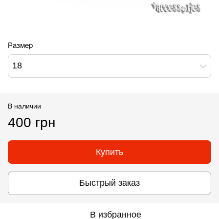
Размер
18
В наличии
400 грн
Купить
Быстрый заказ
В избранное