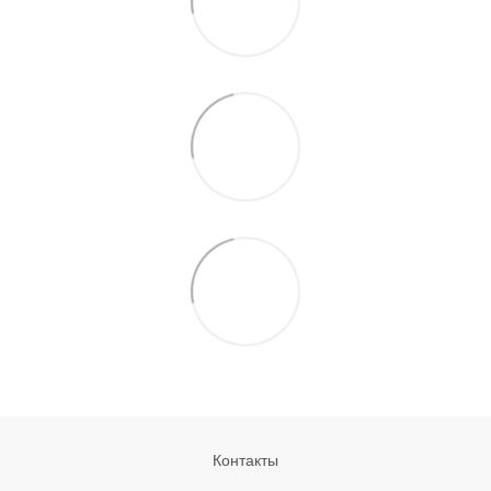
Контакты