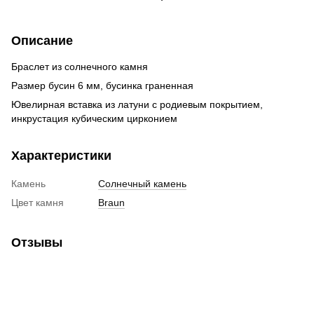
Описание
Браслет из солнечного камня
Размер бусин 6 мм, бусинка граненная
Ювелирная вставка из латуни с родиевым покрытием,
инкрустация кубическим цирконием
Характеристики
Камень
Солнечный камень
Цвет камня
Braun
Отзывы