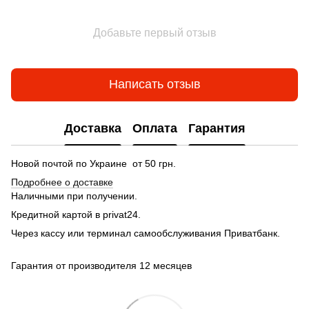
Добавьте первый отзыв
Написать отзыв
Доставка
Оплата
Гарантия
Новой почтой по Украине от 50 грн.
Подробнее о доставке
Наличными при получении.
Кредитной картой в privat24.
Через кассу или терминал самообслуживания Приватбанк.
Гарантия от производителя 12 месяцев