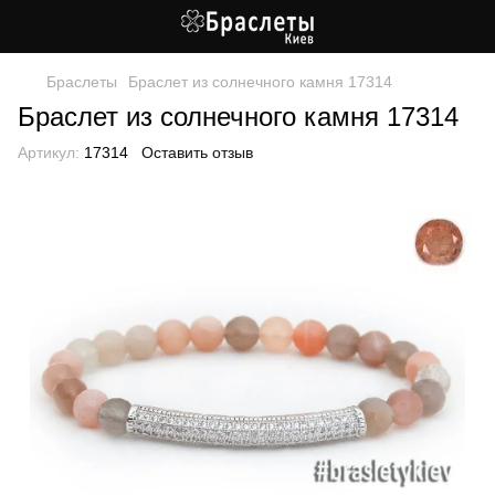
Браслеты
Браслет из солнечного камня 17314
Браслет из солнечного камня 17314
Артикул:
17314
Оставить отзыв