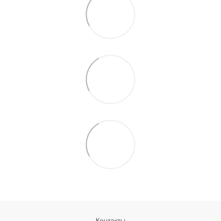
Контакты