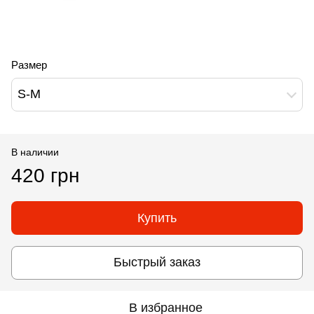
Размер
S-M
В наличии
420 грн
Купить
Быстрый заказ
В избранное