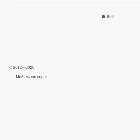
© 2012—2026
Мобильная версия