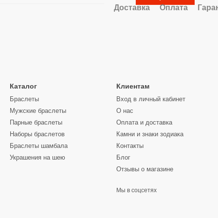
Доставка
Оплата
Гара
Каталог
Клиентам
Браслеты
Вход в личный кабинет
Мужские браслеты
О нас
Парные браслеты
Оплата и доставка
Наборы браслетов
Камни и знаки зодиака
Браслеты шамбала
Контакты
Украшения на шею
Блог
Отзывы о магазине
Мы в соцсетях