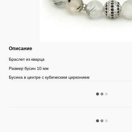
Описание
Браслет из кварца
Размер бусин 10 мм
Бусина в центре с кубическим цирконием